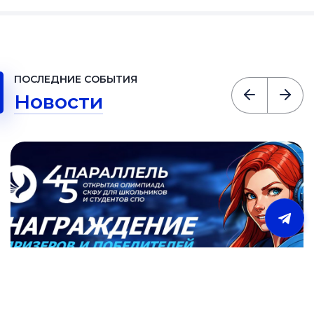
ПОСЛЕДНИЕ СОБЫТИЯ
Новости