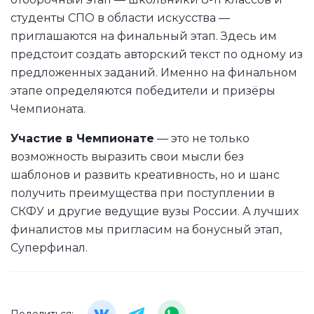
студенты СПО в области искусства —
приглашаются на финальный этап. Здесь им
предстоит создать авторский текст по одному из
предложенных заданий. Именно на финальном
этапе определяются победители и призёры
Чемпионата.
Участие в Чемпионате
— это не только
возможность выразить свои мысли без
шаблонов и развить креативность, но и шанс
получить преимущества при поступлении в
СКФУ и другие ведущие вузы России. А лучших
финалистов мы пригласим на бонусный этап,
Суперфинал.
Поделиться: