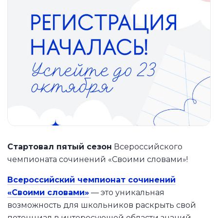
Стартовал пятый сезон
Всероссийского
чемпионата сочинений «Своими словами»!
Всероссийский чемпионат сочинений
«Своими словами»
— это уникальная
возможность для школьников раскрыть свой
потенциал в интересующей области знаний.