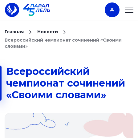
Главная
Новости
Всероссийский чемпионат сочинений «Своими
словами»
Всероссийский
чемпионат сочинений
«Своими словами»