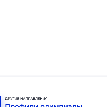
ДРУГИЕ НАПРАВЛЕНИЯ
Профили олимпиады