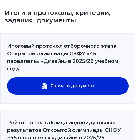
Итоги и протоколы, критерии,
задания, документы
Итоговый протокол отборочного этапа
Открытой олимпиады СКФУ «45
параллель» «Дизайн» в 2025/26 учебном
году
Скачать документ
Рейтинговая таблица индивидуальных
результатов Открытой олимпиады СКФУ
«45 параллель» «Дизайн» в 2025/26