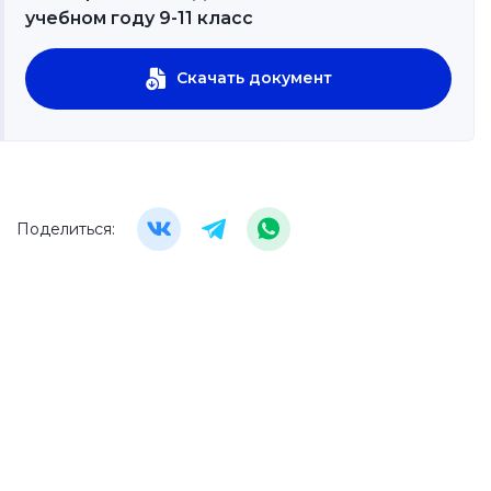
учебном году 9-11 класс
Скачать документ
Поделиться: