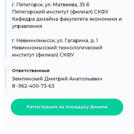
г. Пятигорск, ул. Матвеева, 35 б
Пятигорский институт (филиал) СКФУ
Кафедра дизайна факультета экономики и
управления
г. Невинномысск, ул. Гагарина, д. 1
Невинномысский технологический
институт (филиал) СКФУ
Ответственные
Землянский Дмитрий Анатольевич
8 -962-400-73-63
Регистрация на площадку финала