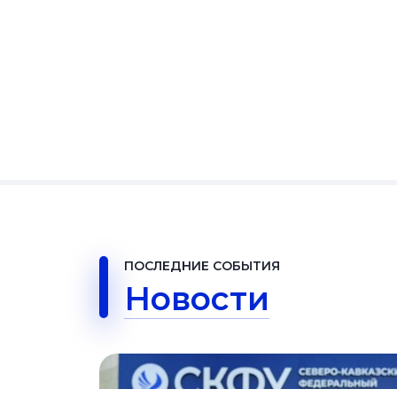
ПОСЛЕДНИЕ СОБЫТИЯ
Новости