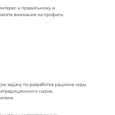
 интерес к правильному и
братите внимание на профиль
ую задачу по разработке рациона «еды
нетрадиционного сырья,
ителя.