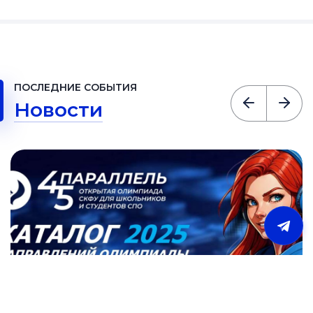
ПОСЛЕДНИЕ СОБЫТИЯ
Новости