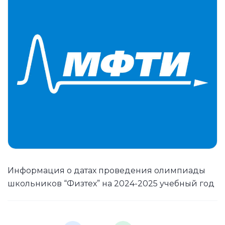
Информация о датах проведения олимпиады
школьников “Физтех” на 2024-2025 учебный год