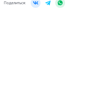
Поделиться: