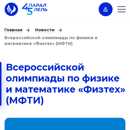
Главная
Новости
Всероссийской олимпиады по физике и
математике «Физтех» (МФТИ)
Всероссийской
олимпиады по физике
и математике «Физтех»
(МФТИ)