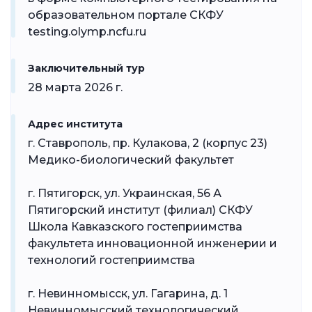
образовательном портале СКФУ
testing.olymp.ncfu.ru
Заключительный тур
28 марта 2026 г.
Адрес института
г. Ставрополь, пр. Кулакова, 2 (корпус 23)
Медико-биологический факультет
г. Пятигорск, ул. Украинская, 56 А
Пятигорский институт (филиал) СКФУ
Школа Кавказского гостеприимства
факультета инновационной инженерии и
технологий гостеприимства
г. Невинномысск, ул. Гагарина, д. 1
Невинномысский технологический