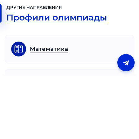
ДРУГИЕ НАПРАВЛЕНИЯ
Профили олимпиады
Математика
Русский язык
Физика