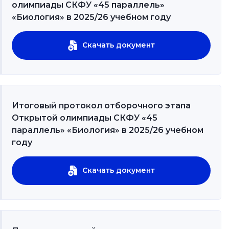
олимпиады СКФУ «45 параллель»
«Биология» в 2025/26 учебном году
Скачать документ
Итоговый протокол отборочного этапа
Открытой олимпиады СКФУ «45
параллель» «Биология» в 2025/26 учебном
году
Скачать документ