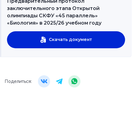
Предварительный протокол
заключительного этапа Открытой
олимпиады СКФУ «45 параллель»
«Биология» в 2025/26 учебном году
Скачать документ
Поделиться: