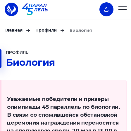
Главная
Профили
Биология
ПРОФИЛЬ
Биология
Уважаемые победители и призеры
олимпиады 45 параллель по биологии.
В связи со сложившейся обстановкой
церемония награждения переносится
на следующую среду, 20 мая в 13.00 в