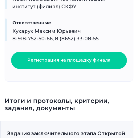
институт (филиал) СКФУ
Ответственные
Кухарук Максим Юрьевич
8-918-752-50-66, 8 (8652) 33-08-55
Регистрация на площадку финала
Итоги и протоколы, критерии,
задания, документы
Задания заключительного этапа Открытой