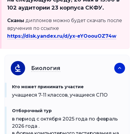
102 аудитории 23 корпуса СКФУ.
Сканы
дипломов можно будет скачать после
вручения по ссылке
https://disk.yandex.ru/d/yx-eYOoouOZ74w
Биология
Кто может принимать участие
учащиеся 7-11 классов, учащиеся СПО
Отборочный тур
в период с октября 2025 года по февраль
2026 года .
в форме компьютерного тестирования на