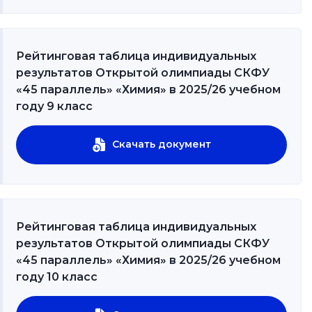
Рейтинговая таблица индивидуальных
результатов Открытой олимпиады СКФУ
«45 параллель» «Химия» в 2025/26 учебном
году 9 класс
Скачать документ
Рейтинговая таблица индивидуальных
результатов Открытой олимпиады СКФУ
«45 параллель» «Химия» в 2025/26 учебном
году 10 класс