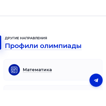
ДРУГИЕ НАПРАВЛЕНИЯ
Профили олимпиады
Математика
Русский язык