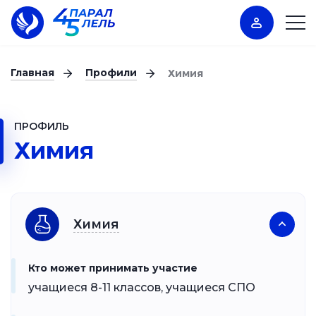
Главная
Профили
Химия
ПРОФИЛЬ
Химия
Химия
Кто может принимать участие
учащиеся 8-11 классов, учащиеся СПО