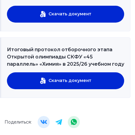
Скачать документ
Итоговый протокол отборочного этапа
Открытой олимпиады СКФУ «45
параллель» «Химия» в 2025/26 учебном году
Скачать документ
Поделиться: