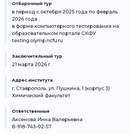
Отборочный тур
в период с октября 2025 года по февраль
2026 года .
в форме компьютерного тестирования на
образовательном портале СКФУ
testing.olymp.ncfu.ru
Заключительный тур
21 марта 2026 г.
Адрес института
г. Ставрополь, ул. Пушкина, 1 (корпус 3)
Химический факультет
Ответственные
Аксенова Инна Валерьевна
8-918-743-02-57