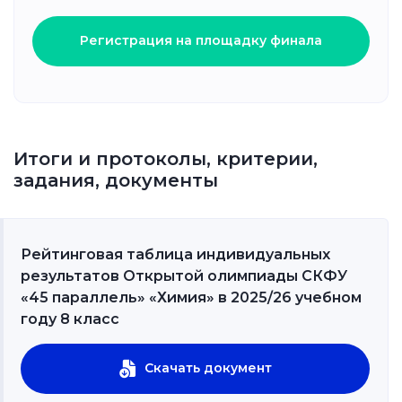
Регистрация на площадку финала
Итоги и протоколы, критерии,
задания, документы
Рейтинговая таблица индивидуальных
результатов Открытой олимпиады СКФУ
«45 параллель» «Химия» в 2025/26 учебном
году 8 класс
Скачать документ