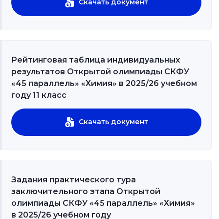
Скачать документ
Рейтинговая таблица индивидуальных
результатов Открытой олимпиады СКФУ
«45 параллель» «Химия» в 2025/26 учебном
году 11 класс
Скачать документ
Задания практического тура
заключительного этапа Открытой
олимпиады СКФУ «45 параллель» «Химия»
в 2025/26 учебном году